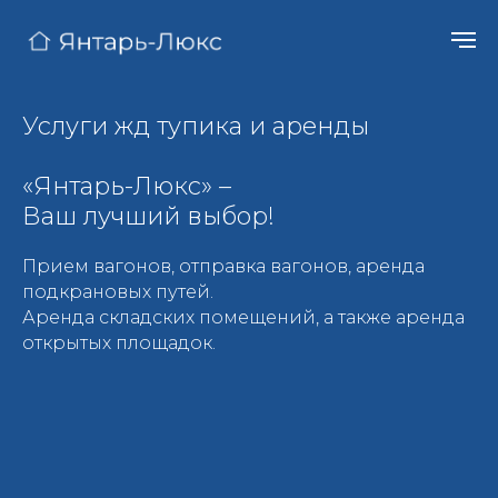
Услуги жд тупика и аренды
«Янтарь-Люкс» –
Ваш лучший выбор!
Прием вагонов, отправка вагонов, аренда
подкрановых путей.
Аренда складских помещений, а также аренда
открытых площадок.