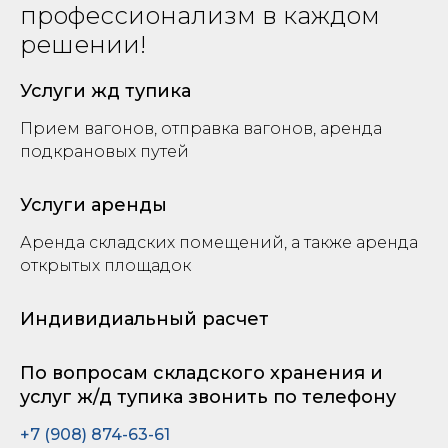
профессионализм в каждом
решении!
Услуги жд тупика
Прием вагонов, отправка вагонов, аренда
подкрановых путей
Услуги аренды
Аренда складских помещений, а также аренда
открытых площадок
Индивидиальный расчет
По вопросам складского хранения и
услуг ж/д тупика звонить по телефону
+7 (908) 874-63-61